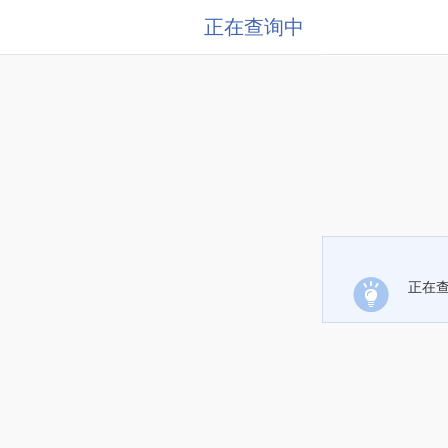
正在查询中
正在