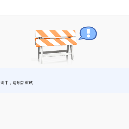
查询中，请刷新重试